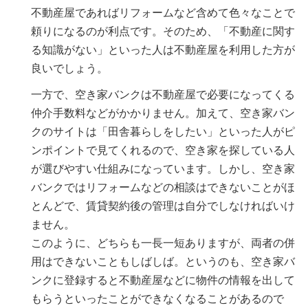
不動産屋であればリフォームなど含めて色々なことで
頼りになるのが利点です。そのため、「不動産に関す
る知識がない」といった人は不動産屋を利用した方が
良いでしょう。
一方で、空き家バンクは不動産屋で必要になってくる
仲介手数料などがかかりません。加えて、空き家バン
クのサイトは「田舎暮らしをしたい」といった人がピ
ンポイントで見てくれるので、空き家を探している人
が選びやすい仕組みになっています。しかし、空き家
バンクではリフォームなどの相談はできないことがほ
とんどで、賃貸契約後の管理は自分でしなければいけ
ません。
このように、どちらも一長一短ありますが、両者の併
用はできないこともしばしば。というのも、空き家バ
ンクに登録すると不動産屋などに物件の情報を出して
もらうといったことができなくなることがあるので