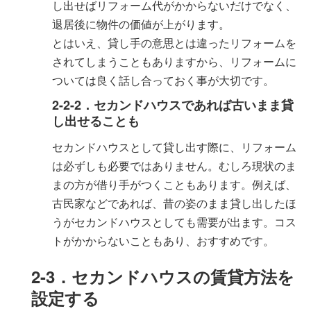
し出せばリフォーム代がかからないだけでなく、
退居後に物件の価値が上がります。
とはいえ、貸し手の意思とは違ったリフォームを
されてしまうこともありますから、リフォームに
ついては良く話し合っておく事が大切です。
2-2-2．セカンドハウスであれば古いまま貸
し出せることも
セカンドハウスとして貸し出す際に、リフォーム
は必ずしも必要ではありません。むしろ現状のま
まの方が借り手がつくこともあります。例えば、
古民家などであれば、昔の姿のまま貸し出したほ
うがセカンドハウスとしても需要が出ます。コス
トがかからないこともあり、おすすめです。
2-3．セカンドハウスの賃貸方法を
設定する