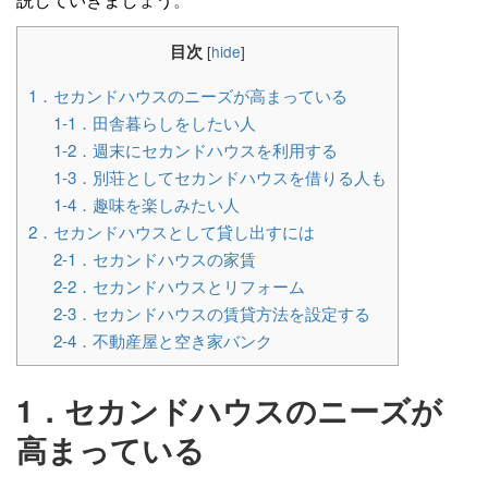
目次
[
hide
]
1．セカンドハウスのニーズが高まっている
1-1．田舎暮らしをしたい人
1-2．週末にセカンドハウスを利用する
1-3．別荘としてセカンドハウスを借りる人も
1-4．趣味を楽しみたい人
2．セカンドハウスとして貸し出すには
2-1．セカンドハウスの家賃
2-2．セカンドハウスとリフォーム
2-3．セカンドハウスの賃貸方法を設定する
2-4．不動産屋と空き家バンク
1．セカンドハウスのニーズが
高まっている