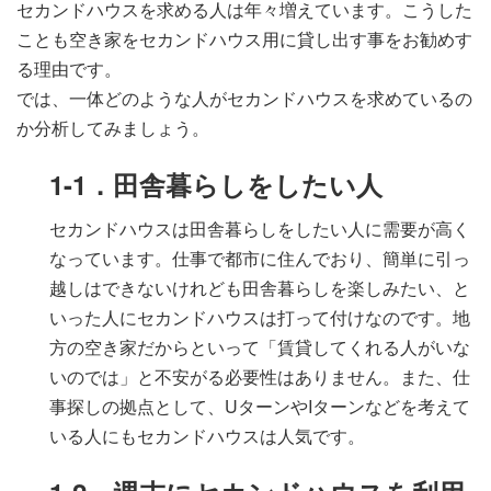
セカンドハウスを求める人は年々増えています。こうした
ことも空き家をセカンドハウス用に貸し出す事をお勧めす
る理由です。
では、一体どのような人がセカンドハウスを求めているの
か分析してみましょう。
1-1．田舎暮らしをしたい人
セカンドハウスは田舎暮らしをしたい人に需要が高く
なっています。仕事で都市に住んでおり、簡単に引っ
越しはできないけれども田舎暮らしを楽しみたい、と
いった人にセカンドハウスは打って付けなのです。地
方の空き家だからといって「賃貸してくれる人がいな
いのでは」と不安がる必要性はありません。また、仕
事探しの拠点として、UターンやIターンなどを考えて
いる人にもセカンドハウスは人気です。