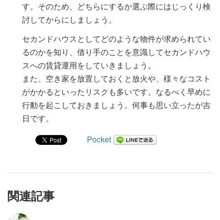
す。そのため、どちらにするか選ぶ際にはじっくり検
討してからにしましょう。
セカンドハウスとしてどのような物件が求められてい
るのかを知り、借り手のことを意識してセカンドハウ
スへの賃貸運用をしていきましょう。
また、空き家を放置しておくと放火や、様々なコスト
がかかるといったリスクも多いです。なるべく早めに
行動を起こしておきましょう。何事も思い立ったが吉
日です。
Pocket
関連記事