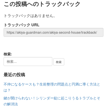
この投稿へのトラックバック
トラックバックはありません。
トラックバック URL
検索:
最近の投稿
不仲になるケースも？生前整理の問題点と円満に導く方法と
は？
鍵が開けられない！シリンダー錠に起こりうるトラブルとそ
の解消法