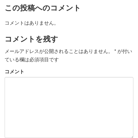
この投稿へのコメント
コメントはありません。
コメントを残す
メールアドレスが公開されることはありません。
*
が付い
ている欄は必須項目です
コメント