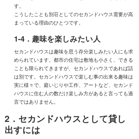
す。
こうしたことも別荘としてのセカンドハウス需要が高
まっている理由のひとつです。
1-4．趣味を楽しみたい人
セカンドハウスは趣味を思う存分楽しみたい人にも求
められています。都市の住宅は敷地も小さく、できる
ことも限られてきますが、セカンドハウスであれば話
は別です。セカンドハウスで楽しむ事の出来る趣味は
実に様々で、庭いじりや工作、アートなど、セカンド
ハウスに住む人の数だけ楽しみ方があると言っても過
言ではありません。
2．セカンドハウスとして貸し
出すには