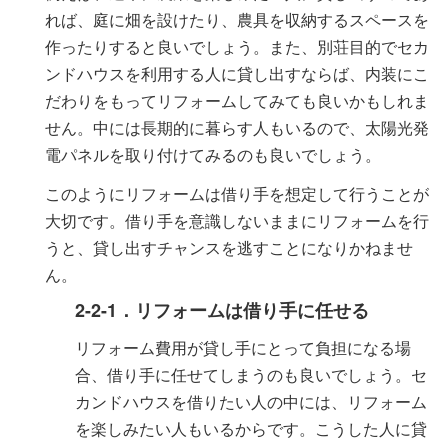
れば、庭に畑を設けたり、農具を収納するスペースを
作ったりすると良いでしょう。また、別荘目的でセカ
ンドハウスを利用する人に貸し出すならば、内装にこ
だわりをもってリフォームしてみても良いかもしれま
せん。中には長期的に暮らす人もいるので、太陽光発
電パネルを取り付けてみるのも良いでしょう。
このようにリフォームは借り手を想定して行うことが
大切です。借り手を意識しないままにリフォームを行
うと、貸し出すチャンスを逃すことになりかねませ
ん。
2-2-1．リフォームは借り手に任せる
リフォーム費用が貸し手にとって負担になる場
合、借り手に任せてしまうのも良いでしょう。セ
カンドハウスを借りたい人の中には、リフォーム
を楽しみたい人もいるからです。こうした人に貸