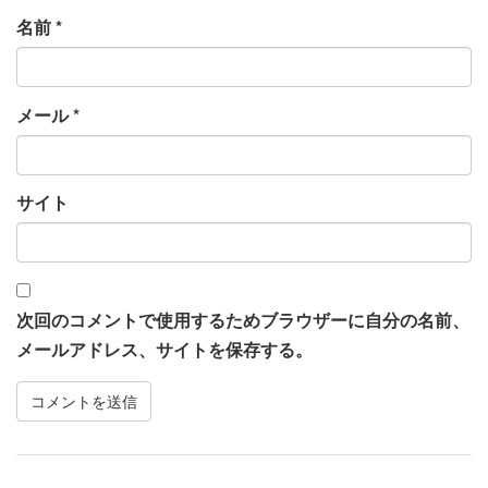
名前
*
メール
*
サイト
次回のコメントで使用するためブラウザーに自分の名前、
メールアドレス、サイトを保存する。