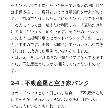
セカンドハウスを借りたいと思っている人の利用目的
は多種多様です。賃貸というと長期契約を考えがちで
すが、前項でも説明したようにセカンドハウスを利用
する人によっては「週末だけ利用する」「夏場だけ利
用する」という人も多くいます。そのため、ペンショ
ンのように期間限定でセカンドハウスを貸し出すこと
もおすすめです。実際、期間限定でセカンドハウスを
貸し出して成功した事例は少なくありません。
とはいえ、それだけ管理の手間も必要になってきます
から、不動産屋としっかり相談しておきたいもので
す。
2-4．不動産屋と空き家バンク
セカンドハウスとして貸し出す場合に「不動産屋を利
用すべきか、それとも空き家バンクを利用すべきか」
で悩む人もいるかもしれません。