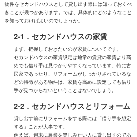
物件をセカンドハウスとして貸し出す際には知っておくべ
きことが幾つかあります。では、具体的にどのようなこと
を知っておけばよいのでしょうか。
2-1．セカンドハウスの家賃
まず、把握しておきたいのが家賃についてです。
セカンドハウスの家賃設定は通常の賃貸の家賃より高
めでも借り手は見つかりやすくなっています。特に古
民家であったり、リフォームがしっかりされているな
どの特徴がある物件は、家賃を高めに設定しても借り
手が見つからないということはないでしょう。
2-2．セカンドハウスとリフォーム
貸し出す前にリフォームをする際には「借り手を想定
する」ことが大事です。
例えば、週末に農業を楽しみたい人に貸し出すのであ