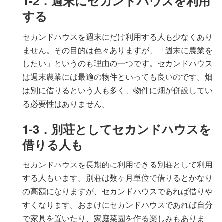
1-2．週末にセカンドハウスを利用
する
セカンドハウスを週末にだけ利用する人も少なくあり
ません。その目的は色々ありますが、「週末に農業を
したい」というのも理由の一つです。セカンドハウス
は週末農業には最適の物件といっても良いのです。畑
は別に借りるという人も多く、物件に畑が併設してい
る必要性はありません。
1-3．別荘としてセカンドハウスを
借りる人も
セカンドハウスを長期的に利用できる別荘として利用
する人もいます。別荘は数ヶ月単位で借りるとかなり
の高額になりますが、セカンドハウスであれば借りや
すくなります。おまけにセカンドハウスであれば自分
で家具を置いたり、家庭菜園を作る楽しみもありま