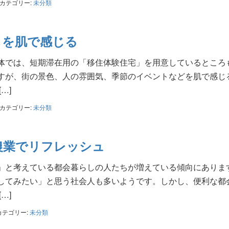
カテゴリー:
未分類
しを肌で感じる
体では、短期滞在用の「移住体験住宅」を用意しているところ
すが、街の景色、人の雰囲気、季節のイベントなどを肌で感じ
…]
カテゴリー:
未分類
農業でリフレッシュ
」と考えている都会暮らしの人たちが増えている傾向にありま
してみたい」と思う社会人も多いようです。しかし、便利な都
…]
カテゴリー:
未分類