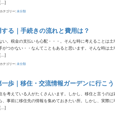
…]
カテゴリー:
未分類
用する｜手続きの流れと費用は？
ない。税金の支払いも心配・・・。そんな時に考えることは土
手がつかない・・なんてこともあると思います。そんな時は土
…]
カテゴリー:
未分類
第一歩｜移住・交流情報ガーデンに行こう
住を考えている人がたくさんいます。しかし、移住と言うのは
ら、事前に移住先の情報を集めておきたい所。しかし、実際に
…]