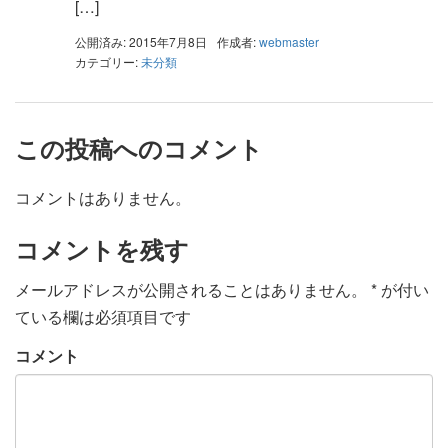
[…]
公開済み: 2015年7月8日
作成者:
webmaster
カテゴリー:
未分類
この投稿へのコメント
コメントはありません。
コメントを残す
メールアドレスが公開されることはありません。
*
が付い
ている欄は必須項目です
コメント