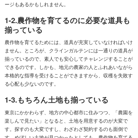
ージもあるかもしれません。
1-2.農作物を育てるのに必要な道具も
揃っている
農作物を育てるためには、道具が充実していなければいけ
ません。ところが、クラインガルテンには一通りの道具が
揃っているので、素人でも安心してチャレンジすることが
できるのです。しかも、地元の農家の人とふれあいながら
本格的な指導を受けることができますから、収穫を失敗す
る心配も少ないのです。
1-3.もちろん土地も揃っている
東京にかかわらず、地方の中心都市に住みつつ、「農園を
楽しんで見たい」となると、土地を用意するのが大変で
す。探すのも大変ですし、わざわざ契約するのも面倒で
す。めぼしい土地が見つかったとしても、農作物を育てる