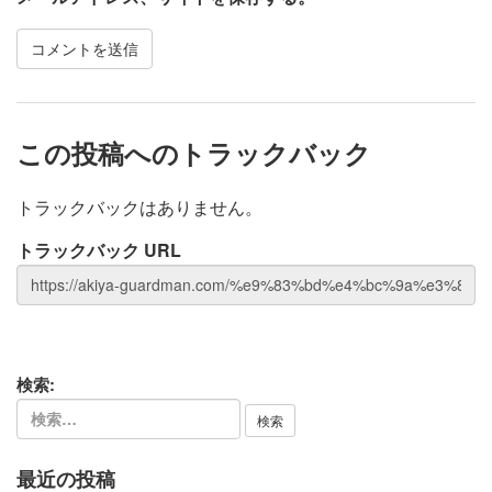
この投稿へのトラックバック
トラックバックはありません。
トラックバック URL
検索:
最近の投稿