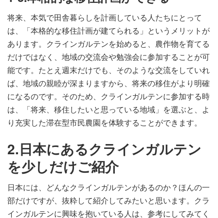
将来、本気で田舎暮らしを計画している人たちにとって
は、「本格的な移住計画が建てられる」というメリットが
あります。クラインガルテンを始めると、農作物を育てる
だけではなく、地域の交流会や勉強会に参加することが可
能です。たとえ週末だけでも、そのような交流をしていれ
ば、地域の親睦が深まりますから、将来の移住がより明確
になるのです。そのため、クラインガルテンに参加する時
は、「将来、移住したいと思っている地域」を選ぶと、よ
り充実した滞在型市民農園を体験することができます。
2.日本にあるクラインガルテン
を少しだけご紹介
日本には、どんなクラインガルテンがあるのか？ほんの一
部だけですが、抜粋して紹介してみたいと思います。クラ
インガルテンに興味を抱いている人は、参考にしてみてく