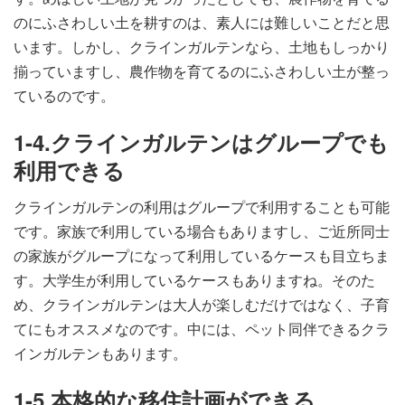
のにふさわしい土を耕すのは、素人には難しいことだと思
います。しかし、クラインガルテンなら、土地もしっかり
揃っていますし、農作物を育てるのにふさわしい土が整っ
ているのです。
1-4.クラインガルテンはグループでも
利用できる
クラインガルテンの利用はグループで利用することも可能
です。家族で利用している場合もありますし、ご近所同士
の家族がグループになって利用しているケースも目立ちま
す。大学生が利用しているケースもありますね。そのた
め、クラインガルテンは大人が楽しむだけではなく、子育
てにもオススメなのです。中には、ペット同伴できるクラ
インガルテンもあります。
1-5.本格的な移住計画ができる