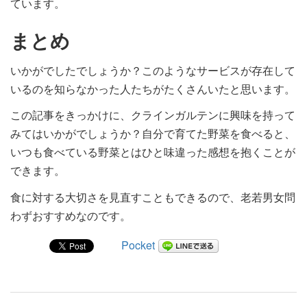
ています。
まとめ
いかがでしたでしょうか？このようなサービスが存在して
いるのを知らなかった人たちがたくさんいたと思います。
この記事をきっかけに、クラインガルテンに興味を持って
みてはいかがでしょうか？自分で育てた野菜を食べると、
いつも食べている野菜とはひと味違った感想を抱くことが
できます。
食に対する大切さを見直すこともできるので、老若男女問
わずおすすめなのです。
Pocket