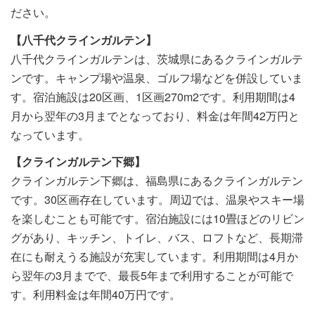
ださい。
【八千代クラインガルテン】
八千代クラインガルテンは、茨城県にあるクラインガルテ
ンです。キャンプ場や温泉、ゴルフ場などを併設していま
す。宿泊施設は20区画、1区画270m2です。利用期間は4
月から翌年の3月までとなっており、料金は年間42万円と
なっています。
【クラインガルテン下郷】
クラインガルテン下郷は、福島県にあるクラインガルテン
です。30区画存在しています。周辺では、温泉やスキー場
を楽しむことも可能です。宿泊施設には10畳ほどのリビン
グがあり、キッチン、トイレ、バス、ロフトなど、長期滞
在にも耐えうる施設が充実しています。利用期間は4月か
ら翌年の3月までで、最長5年まで利用することが可能で
す。利用料金は年間40万円です。