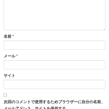
名前
*
メール
*
サイト
次回のコメントで使用するためブラウザーに自分の名前、
メールアドレス、サイトを保存する。