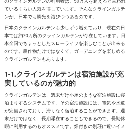
のクラインガルテンの利用者は、50万人を超えると言われ
ているくらい人気を博しています。そんなクラインガルテ
ンが、日本でも脚光を浴びつつあるのです。
日本のクラインガルテンも少しずつ増えており、現在の日
本では約70カ所のクラインガルテンが存在しています。日
本全国でちょっとしたスローライフを楽しむことが出来る
のです。農作物だけではなくて、ガーデニングを楽しめる
クラインガルテンもあります。
1-1.クラインガルテンは宿泊施設が充
実しているのが魅力的
クラインガルテンは、週末だけ小屋のような宿泊施設に寝
泊まりするシステムです。その宿泊施設には、電気や水道
が完備されており、滞りなく宿泊することができます。週
末だけではなく、長期滞在することもできるので、長期休
暇に利用するのもオススメです。畑付きの別荘に近いイメ