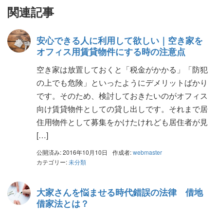
関連記事
安心できる人に利用して欲しい｜空き家を
オフィス用賃貸物件にする時の注意点
空き家は放置しておくと「税金がかかる」「防犯
の上でも危険」といったようにデメリットばかり
です。そのため、検討しておきたいのがオフィス
向け賃貸物件としての貸し出しです。それまで居
住用物件として募集をかけたけれども居住者が見
[…]
公開済み: 2016年10月10日
作成者:
webmaster
カテゴリー:
未分類
大家さんを悩ませる時代錯誤の法律 借地
借家法とは？